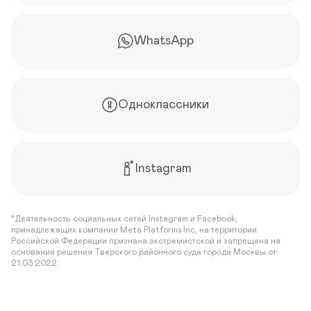
WhatsApp
Однокласcники
Instagram
*Деятельность социальных сетей Instagram и Facebook,
принадлежащих компании Meta Platforms Inc, на территории
Российской Федерации признана экстремистской и запрещена на
основании решения Тверского районного суда города Москвы от
21.03.2022