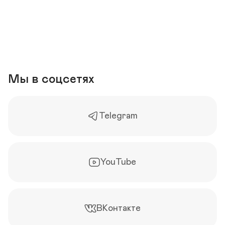
Мы в соцсетях
Telegram
YouTube
ВКонтакте